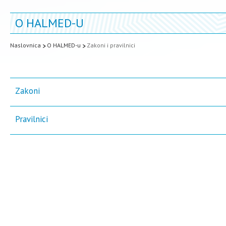
O HALMED-U
Naslovnica
O HALMED-u
Zakoni i pravilnici
Zakoni
Pravilnici