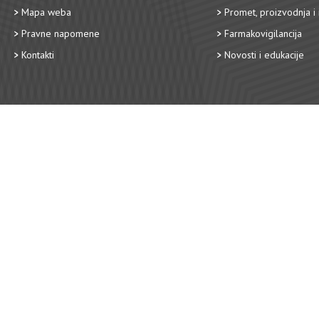
Mapa weba
Promet, proizvodnja i 
Pravne napomene
Farmakovigilancija
Kontakti
Novosti i edukacije