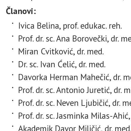
Članovi:
Ivica Belina, prof. edukac. reh.
Prof. dr. sc. Ana Borovečki, dr. m
Miran Cvitković, dr. med.
Dr. sc. Ivan Ćelić, dr. med.
Davorka Herman Mahečić, dr. m
Prof. dr. sc. Antonio Juretić, dr. 
Prof. dr. sc. Neven Ljubičić, dr. m
Prof. dr. sc. Jasminka Milas-Ahić,
Akademik Davor Miličić, dr. med