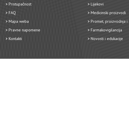
Pristupačnost
Lijekovi
FAQ
Medicinski proizvodi
Mapa weba
Promet, proizvodnja i 
Pravne napomene
Farmakovigilancija
Kontakti
Novosti i edukacije