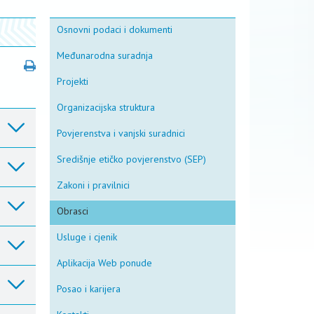
Osnovni podaci i dokumenti
Međunarodna suradnja
Projekti
Organizacijska struktura
Povjerenstva i vanjski suradnici
Središnje etičko povjerenstvo (SEP)
Zakoni i pravilnici
Obrasci
Usluge i cjenik
Aplikacija Web ponude
Posao i karijera