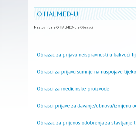
O HALMED-U
Naslovnica
O HALMED-u
Obrasci
Obrazac za prijavu neispravnosti u kakvoći li
Obrasci za prijavu sumnje na nuspojave lijeko
Obrasci za medicinske proizvode
Obrasci prijave za davanje/obnovu/izmjenu o
Obrazac za prijenos odobrenja za stavljanje 