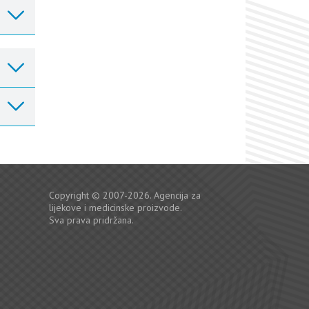
Copyright © 2007-2026. Agencija za
lijekove i medicinske proizvode.
Sva prava pridržana.