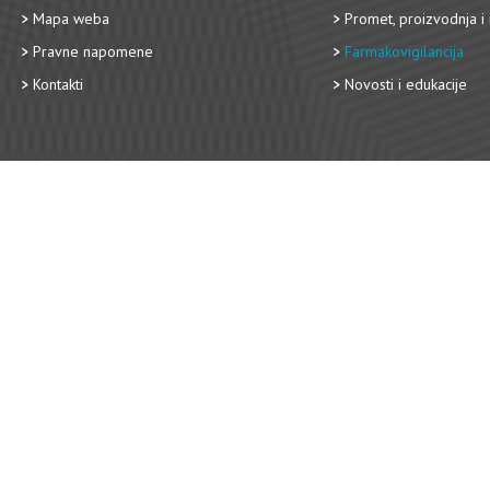
Mapa weba
Promet, proizvodnja i 
Pravne napomene
Farmakovigilancija
Kontakti
Novosti i edukacije