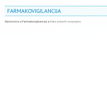
FARMAKOVIGILANCIJA
Naslovnica
Farmakovigilancija
Kako prijaviti nuspojavu