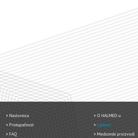
Naslovnica
O HALMED-u
Pristupačnost
Lijekovi
FAQ
Medicinski proizvodi