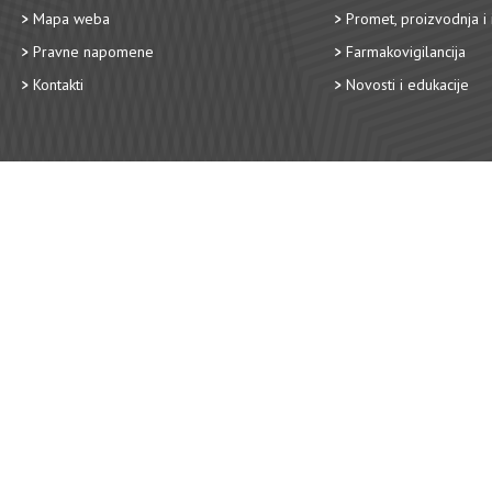
Mapa weba
Promet, proizvodnja i 
Pravne napomene
Farmakovigilancija
Kontakti
Novosti i edukacije