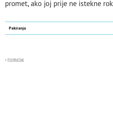
promet, ako joj prije ne istekne rok
Pakiranja
POVRATAK