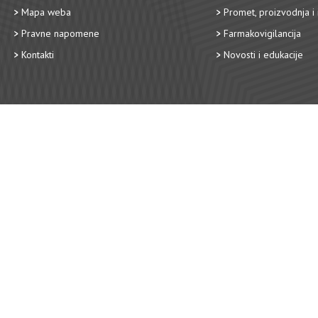
Mapa weba
Promet, proizvodnja i 
Pravne napomene
Farmakovigilancija
Kontakti
Novosti i edukacije