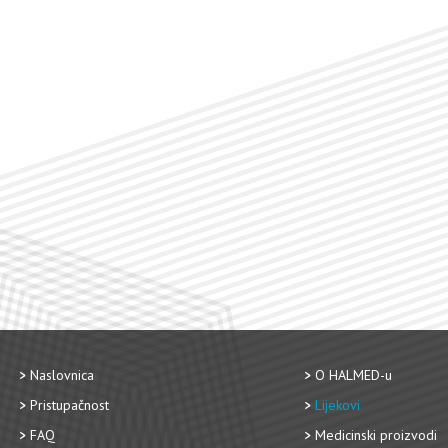
Naslovnica
O HALMED-u
Pristupačnost
Lijekovi
FAQ
Medicinski proizvodi