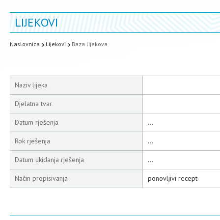
LIJEKOVI
Naslovnica
Lijekovi
Baza lijekova
Naziv lijeka
Djelatna tvar
Datum rješenja
...
Rok rješenja
...
Datum ukidanja rješenja
...
Način propisivanja
ponovljivi recept