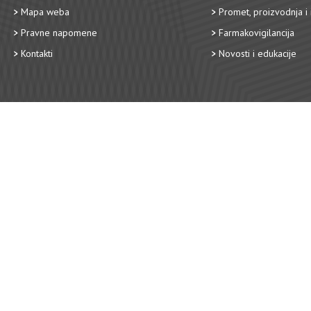
Mapa weba
Promet, proizvodnja i 
Pravne napomene
Farmakovigilancija
Kontakti
Novosti i edukacije