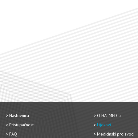
Naslovnica
O HALMED-u
Pristupačnost
Lijekovi
FAQ
Medicinski proizvodi