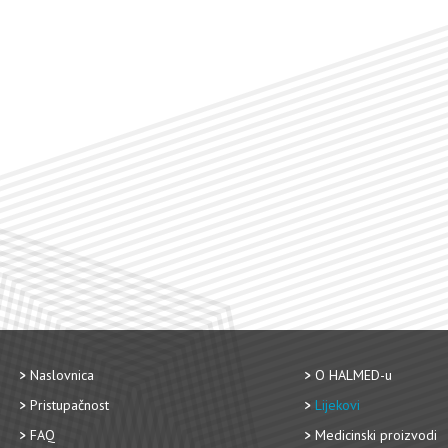
Naslovnica
O HALMED-u
Pristupačnost
Lijekovi
FAQ
Medicinski proizvodi