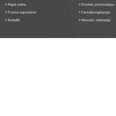
Mapa weba
Promet, proizvodnja i 
Pravne napomene
Farmakovigilancija
Kontakti
Novosti i edukacije