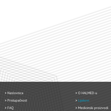
Naslovnica
O HALMED-u
Pristupačnost
Lijekovi
FAQ
Medicinski proizvodi