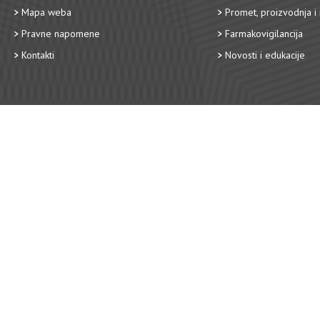
Mapa weba
Promet, proizvodnja i 
Pravne napomene
Farmakovigilancija
Kontakti
Novosti i edukacije