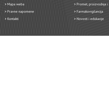
Mapa weba
Promet, proizvodnja i 
Pravne napomene
Farmakovigilancija
Kontakti
Novosti i edukacije