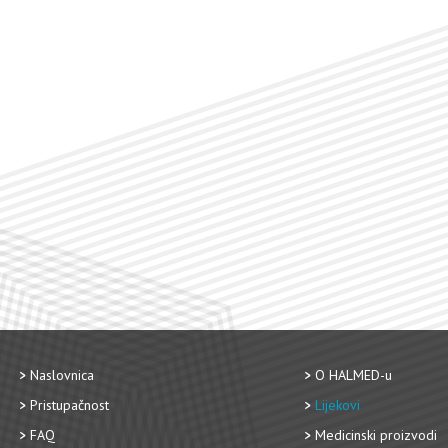
Naslovnica
O HALMED-u
Pristupačnost
Lijekovi
FAQ
Medicinski proizvodi