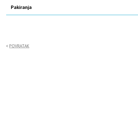
Pakiranja
POVRATAK