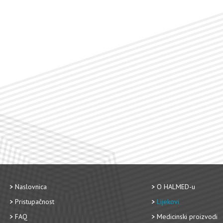
Naslovnica
O HALMED-u
Pristupačnost
Lijekovi
FAQ
Medicinski proizvodi