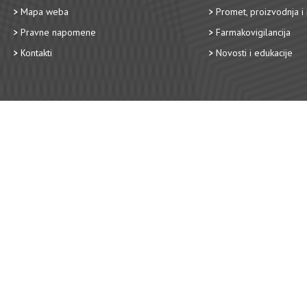
Mapa weba
Promet, proizvodnja i 
Pravne napomene
Farmakovigilancija
Kontakti
Novosti i edukacije