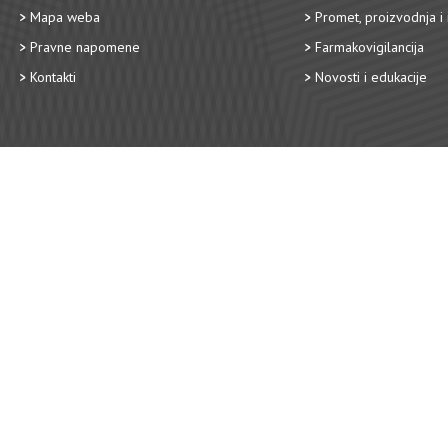
Mapa weba
Promet, proizvodnja i 
Pravne napomene
Farmakovigilancija
Kontakti
Novosti i edukacije