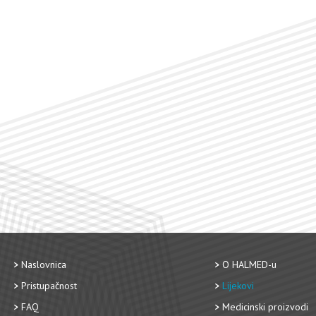
Naslovnica
O HALMED-u
Pristupačnost
Lijekovi
FAQ
Medicinski proizvodi