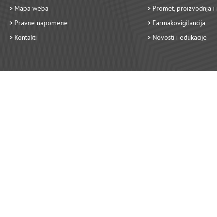
Mapa weba
Promet, proizvodnja i 
Pravne napomene
Farmakovigilancija
Kontakti
Novosti i edukacije