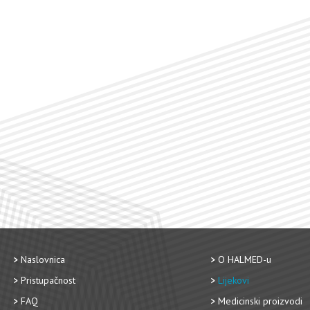
Naslovnica
O HALMED-u
Pristupačnost
Lijekovi
FAQ
Medicinski proizvodi