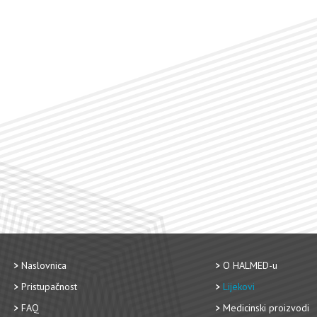
Naslovnica
O HALMED-u
Pristupačnost
Lijekovi
FAQ
Medicinski proizvodi