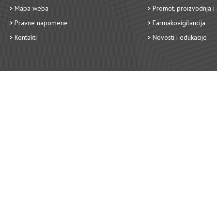
Mapa weba
Promet, proizvodnja i 
Pravne napomene
Farmakovigilancija
Kontakti
Novosti i edukacije