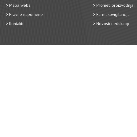
Mapa weba
Promet, proizvodnja i 
Pravne napomene
Farmakovigilancija
Kontakti
Novosti i edukacije