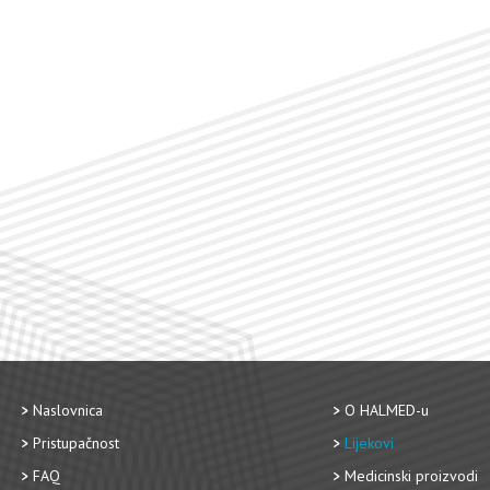
Naslovnica
O HALMED-u
Pristupačnost
Lijekovi
FAQ
Medicinski proizvodi