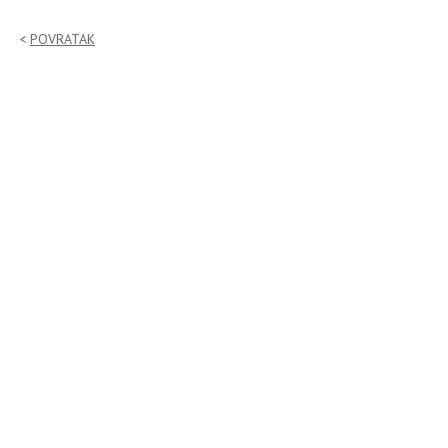
POVRATAK