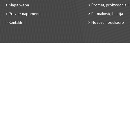
Mapa weba
Promet, proizvodnja i 
Pravne napomene
Farmakovigilancija
Kontakti
Novosti i edukacije