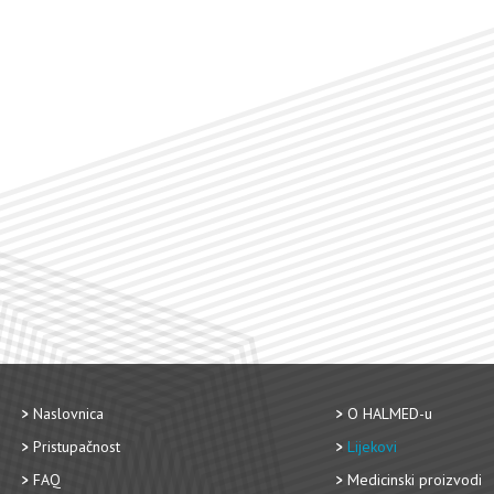
Naslovnica
O HALMED-u
Pristupačnost
Lijekovi
FAQ
Medicinski proizvodi