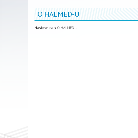
O HALMED-U
Naslovnica
O HALMED-u