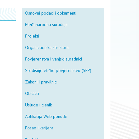
Osnovni podaci i dokumenti
Međunarodna suradnja
Projekti
Organizacijska struktura
Povjerenstva i vanjski suradnici
Središnje etičko povjerenstvo (SEP)
Zakoni i pravilnici
Obrasci
Usluge i cjenik
Aplikacija Web ponude
Posao i karijera