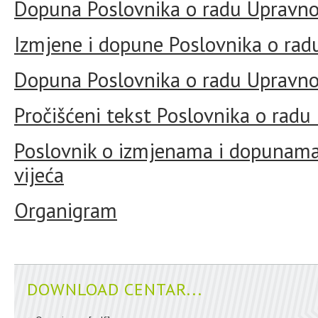
Dopuna Poslovnika o radu Upravnog
Izmjene i dopune Poslovnika o rad
Dopuna Poslovnika o radu Upravnog
Pročišćeni tekst Poslovnika o radu
Poslovnik o izmjenama i dopunama
vijeća
Organigram
DOWNLOAD CENTAR...