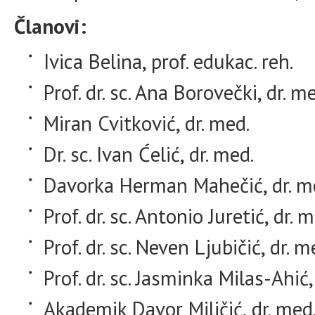
Članovi:
Ivica Belina, prof. edukac. reh.
Prof. dr. sc. Ana Borovečki, dr. m
Miran Cvitković, dr. med.
Dr. sc. Ivan Ćelić, dr. med.
Davorka Herman Mahečić, dr. m
Prof. dr. sc. Antonio Juretić, dr. 
Prof. dr. sc. Neven Ljubičić, dr. m
Prof. dr. sc. Jasminka Milas-Ahić,
Akademik Davor Miličić, dr. med