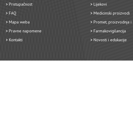
Pristupačnost
Lijekovi
FAQ
Medicinski proizvodi
Mapa weba
Promet, proizvodnja i 
Pravne napomene
Farmakovigilancija
Kontakti
Novosti i edukacije