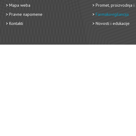
Mapa weba
Promet, proizvodnja i 
Pravne napomene
Farmakovigilancija
Kontakti
Novosti i edukacije