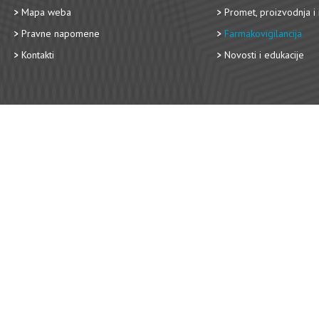
Mapa weba
Promet, proizvodnja i 
Pravne napomene
Farmakovigilancija
Kontakti
Novosti i edukacije