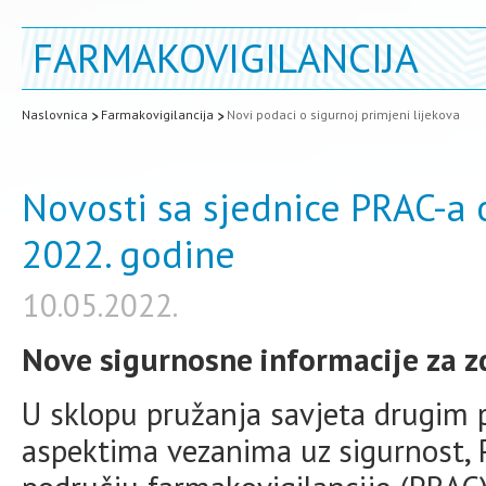
FARMAKOVIGILANCIJA
Naslovnica
Farmakovigilancija
Novi podaci o sigurnoj primjeni lijekova
Novosti sa sjednice PRAC-a o
2022. godine
10.05.2022.
Nove sigurnosne informacije za z
U sklopu pružanja savjeta drugim 
aspektima vezanima uz sigurnost, P