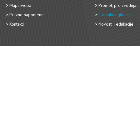
Mapa weba
Promet, proizvodnja i 
Pravne napomene
Farmakovigilancija
Kontakti
Novosti i edukacije