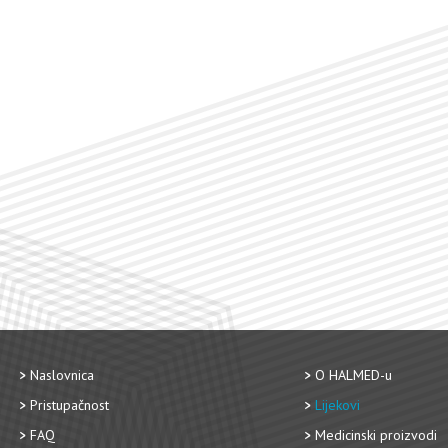
Naslovnica
O HALMED-u
Pristupačnost
Lijekovi
FAQ
Medicinski proizvodi