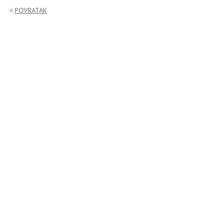
POVRATAK