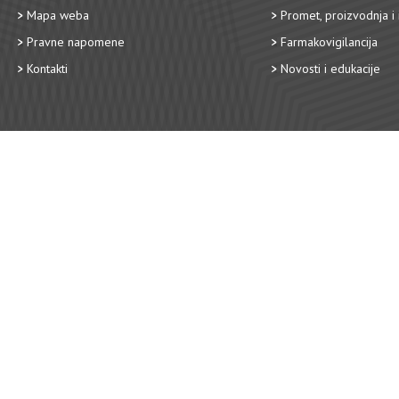
Mapa weba
Promet, proizvodnja i 
Pravne napomene
Farmakovigilancija
Kontakti
Novosti i edukacije