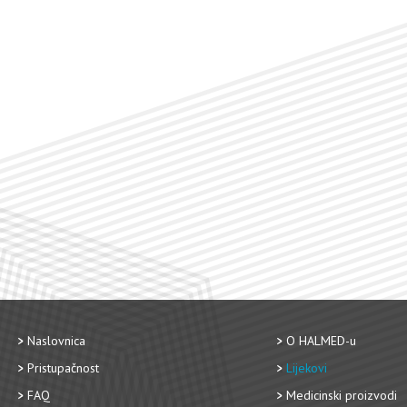
Naslovnica
O HALMED-u
Pristupačnost
Lijekovi
FAQ
Medicinski proizvodi