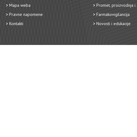
Mapa weba
Promet, proizvodnja i 
Pravne napomene
Farmakovigilancija
Kontakti
Novosti i edukacije