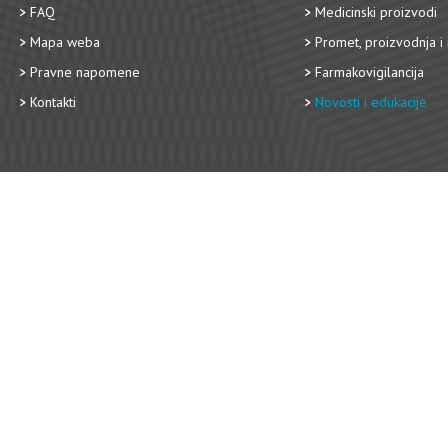
FAQ
Medicinski proizvodi
Mapa weba
Promet, proizvodnja i 
Pravne napomene
Farmakovigilancija
Kontakti
Novosti i edukacije