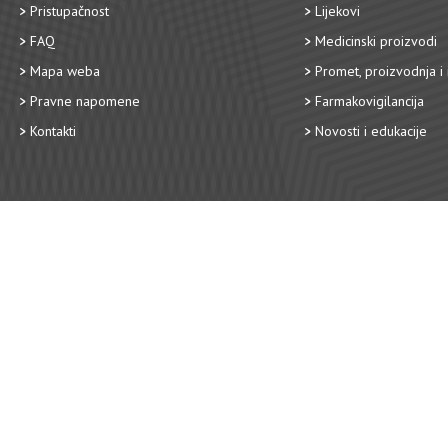
Pristupačnost
Lijekovi
FAQ
Medicinski proizvodi
Mapa weba
Promet, proizvodnja i 
Pravne napomene
Farmakovigilancija
Kontakti
Novosti i edukacije