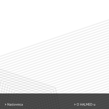
Naslovnica
O HALMED-u