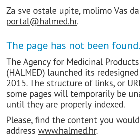
Za sve ostale upite, molimo Vas da
portal@halmed.hr
.
The page has not been found
The Agency for Medicinal Products
(HALMED) launched its redesigne
2015. The structure of links, or U
some pages will temporarily be una
until they are properly indexed.
Please, find the content you would 
address
www.halmed.hr
.