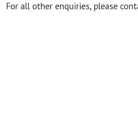
For all other enquiries, please con