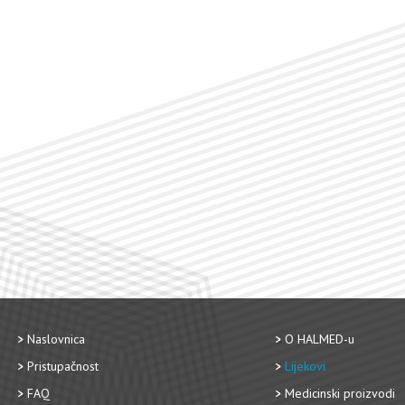
Naslovnica
O HALMED-u
Pristupačnost
Lijekovi
FAQ
Medicinski proizvodi