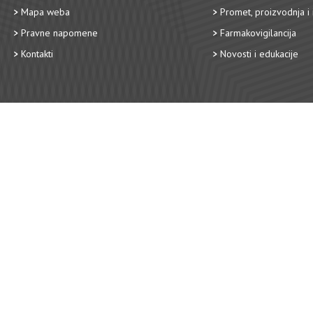
Mapa weba
Promet, proizvodnja i 
Pravne napomene
Farmakovigilancija
Kontakti
Novosti i edukacije