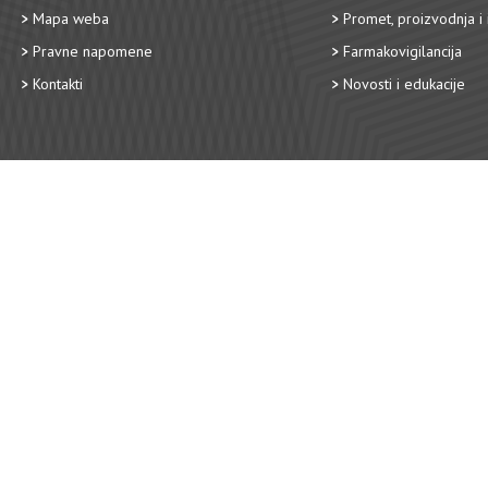
Mapa weba
Promet, proizvodnja i 
Pravne napomene
Farmakovigilancija
Kontakti
Novosti i edukacije