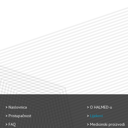
Naslovnica
O HALMED-u
Pristupačnost
Lijekovi
FAQ
Medicinski proizvodi