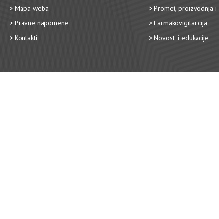
Mapa weba
Promet, proizvodnja i 
Pravne napomene
Farmakovigilancija
Kontakti
Novosti i edukacije