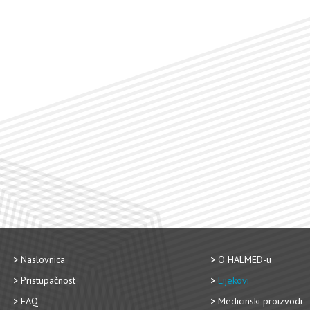
Naslovnica
O HALMED-u
Pristupačnost
Lijekovi
FAQ
Medicinski proizvodi