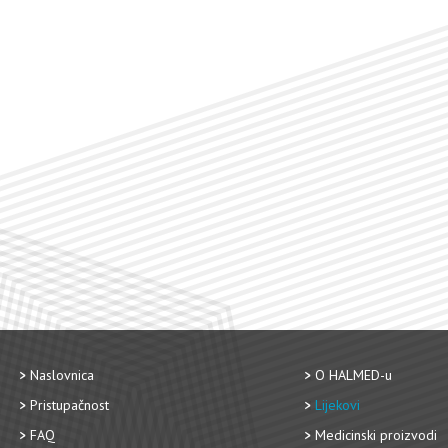
Naslovnica
O HALMED-u
Pristupačnost
Lijekovi
FAQ
Medicinski proizvodi