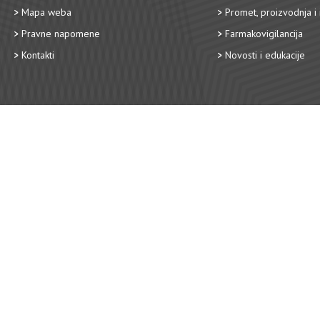
Mapa weba
Promet, proizvodnja i 
Pravne napomene
Farmakovigilancija
Kontakti
Novosti i edukacije