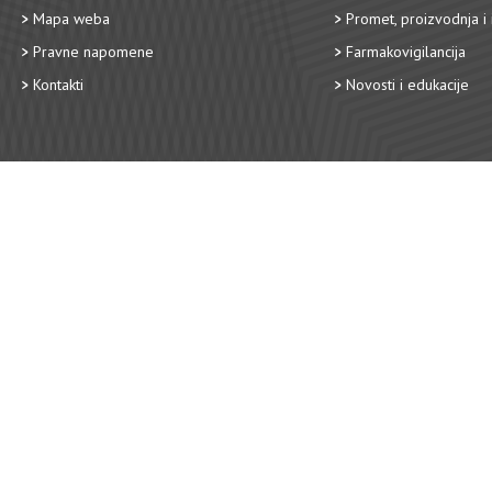
Mapa weba
Promet, proizvodnja i 
Pravne napomene
Farmakovigilancija
Kontakti
Novosti i edukacije