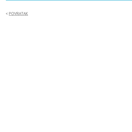
POVRATAK