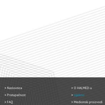
Naslovnica
O HALMED-u
Pristupačnost
Lijekovi
FAQ
Medicinski proizvodi