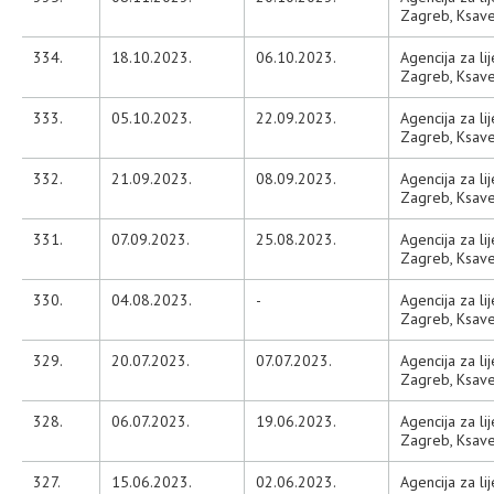
Zagreb, Ksave
334.
18.10.2023.
06.10.2023.
Agencija za li
Zagreb, Ksave
333.
05.10.2023.
22.09.2023.
Agencija za li
Zagreb, Ksave
332.
21.09.2023.
08.09.2023.
Agencija za li
Zagreb, Ksave
331.
07.09.2023.
25.08.2023.
Agencija za li
Zagreb, Ksave
330.
04.08.2023.
-
Agencija za li
Zagreb, Ksave
329.
20.07.2023.
07.07.2023.
Agencija za li
Zagreb, Ksave
328.
06.07.2023.
19.06.2023.
Agencija za li
Zagreb, Ksave
327.
15.06.2023.
02.06.2023.
Agencija za li