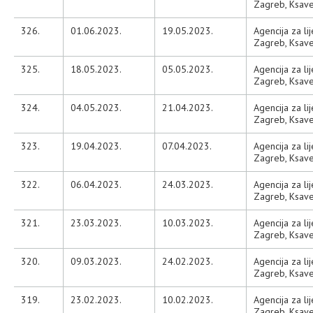
Zagreb, Ksave
326.
01.06.2023.
19.05.2023.
Agencija za li
Zagreb, Ksave
325.
18.05.2023.
05.05.2023.
Agencija za li
Zagreb, Ksave
324.
04.05.2023.
21.04.2023.
Agencija za li
Zagreb, Ksave
323.
19.04.2023.
07.04.2023.
Agencija za li
Zagreb, Ksave
322.
06.04.2023.
24.03.2023.
Agencija za li
Zagreb, Ksave
321.
23.03.2023.
10.03.2023.
Agencija za li
Zagreb, Ksave
320.
09.03.2023.
24.02.2023.
Agencija za li
Zagreb, Ksave
319.
23.02.2023.
10.02.2023.
Agencija za li
Zagreb, Ksave