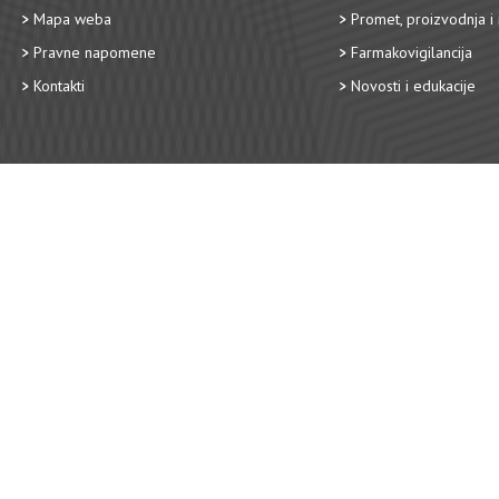
Mapa weba
Promet, proizvodnja i 
Pravne napomene
Farmakovigilancija
Kontakti
Novosti i edukacije