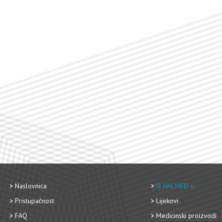
Naslovnica
O HALMED-u
Pristupačnost
Lijekovi
FAQ
Medicinski proizvodi