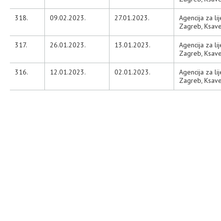
318.
09.02.2023.
27.01.2023.
Agencija za li
Zagreb, Ksave
317.
26.01.2023.
13.01.2023.
Agencija za li
Zagreb, Ksave
316.
12.01.2023.
02.01.2023.
Agencija za li
Zagreb, Ksave