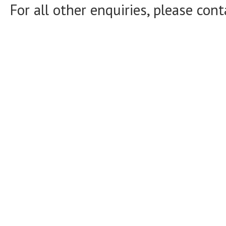
For all other enquiries, please con