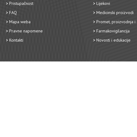
Pristupačnost
Lijekovi
FAQ
Medicinski proizvodi
Mapa weba
Promet, proizvodnja i 
Pravne napomene
Farmakovigilancija
Kontakti
Novosti i edukacije