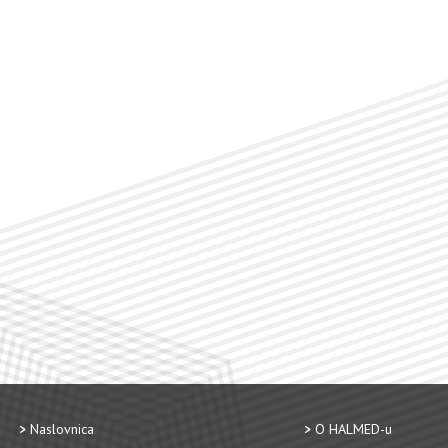
Naslovnica
O HALMED-u