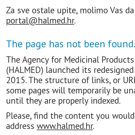
Za sve ostale upite, molimo Vas da
portal@halmed.hr
.
The page has not been found
The Agency for Medicinal Products
(HALMED) launched its redesigne
2015. The structure of links, or U
some pages will temporarily be una
until they are properly indexed.
Please, find the content you would 
address
www.halmed.hr
.