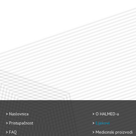
Naslovnica
O HALMED-u
Pristupačnost
Lijekovi
FAQ
Medicinski proizvodi