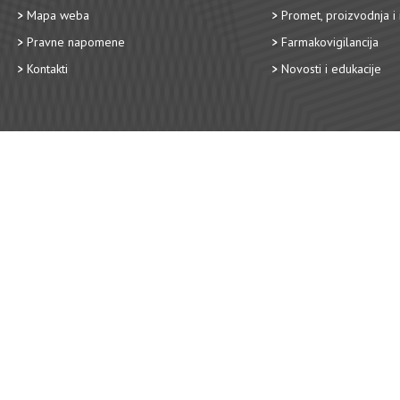
Mapa weba
Promet, proizvodnja i 
Pravne napomene
Farmakovigilancija
Kontakti
Novosti i edukacije