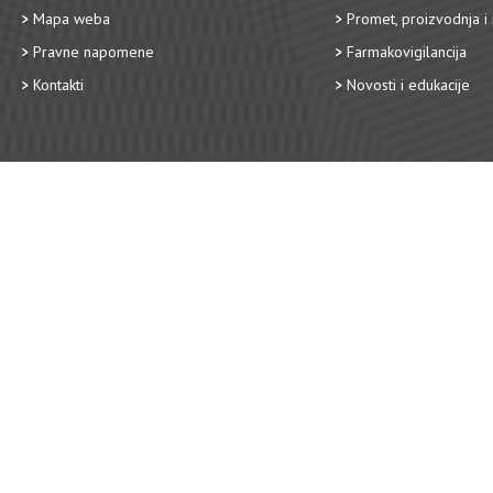
Mapa weba
Promet, proizvodnja i 
Pravne napomene
Farmakovigilancija
Kontakti
Novosti i edukacije