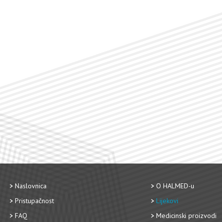
Naslovnica
O HALMED-u
Pristupačnost
Lijekovi
FAQ
Medicinski proizvodi