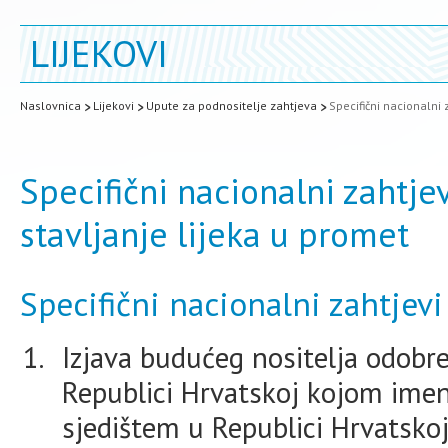
LIJEKOVI
Naslovnica
Lijekovi
Upute za podnositelje zahtjeva
Specifični nacionalni
Specifični nacionalni zahtje
stavljanje lijeka u promet
Specifični nacionalni zahtjevi
Izjava budućeg nositelja odobre
Republici Hrvatskoj kojom imen
sjedištem u Republici Hrvatskoj