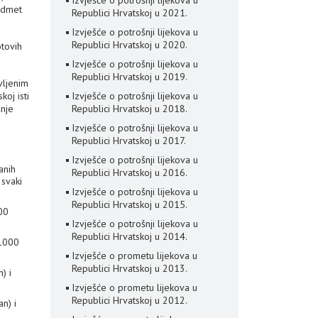
Izvješće o potrošnji lijekova u
redmet
Republici Hrvatskoj u 2021.
Izvješće o potrošnji lijekova u
Republici Hrvatskoj u 2020.
otovih
Izvješće o potrošnji lijekova u
Republici Hrvatskoj u 2019.
vljenim
oj isti
Izvješće o potrošnji lijekova u
šnje
Republici Hrvatskoj u 2018.
Izvješće o potrošnji lijekova u
Republici Hrvatskoj u 2017.
Izvješće o potrošnji lijekova u
anih
Republici Hrvatskoj u 2016.
svaki
Izvješće o potrošnji lijekova u
Republici Hrvatskoj u 2015.
00
Izvješće o potrošnji lijekova u
Republici Hrvatskoj u 2014.
 1000
Izvješće o prometu lijekova u
Republici Hrvatskoj u 2013.
) i
Izvješće o prometu lijekova u
Republici Hrvatskoj u 2012.
n) i