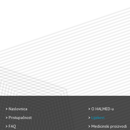
Naslovnica
O HALMED-u
Pristupačnost
Lijekovi
FAQ
Medicinski proizvodi