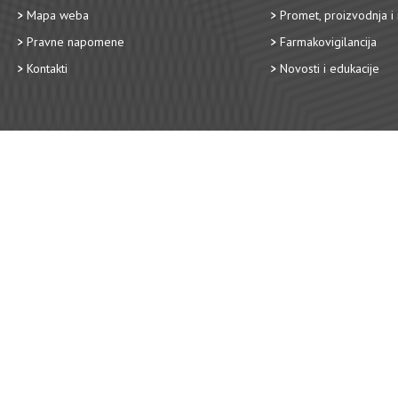
Mapa weba
Promet, proizvodnja i 
Pravne napomene
Farmakovigilancija
Kontakti
Novosti i edukacije