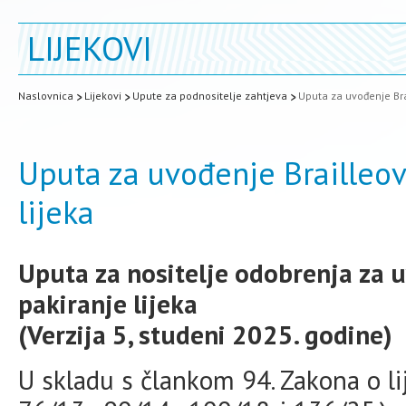
LIJEKOVI
Naslovnica
Lijekovi
Upute za podnositelje zahtjeva
Uputa za uvođenje Bra
Uputa za uvođenje Brailleo
lijeka
Uputa za nositelje odobrenja za 
pakiranje lijeka
(Verzija 5, studeni 2025. godine)
U skladu s člankom 94. Zakona o li