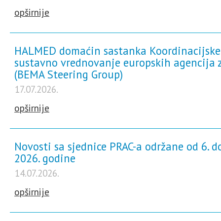
opširnije
HALMED domaćin sastanka Koordinacijske
sustavno vrednovanje europskih agencija z
(BEMA Steering Group)
17.07.2026.
opširnije
Novosti sa sjednice PRAC-a održane od 6. do
2026. godine
14.07.2026.
opširnije