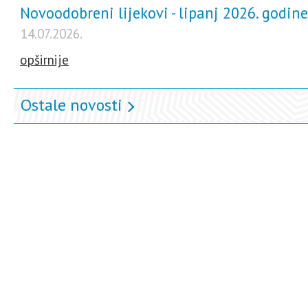
Novoodobreni lijekovi - lipanj 2026. godine
14.07.2026.
opširnije
Ostale novosti