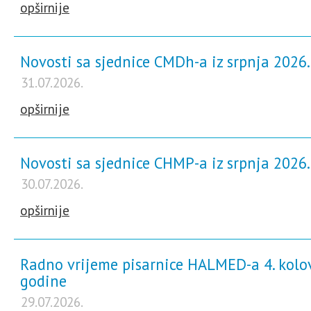
opširnije
Novosti sa sjednice CMDh-a iz srpnja 2026
31.07.2026.
opširnije
Novosti sa sjednice CHMP-a iz srpnja 2026
30.07.2026.
opširnije
Radno vrijeme pisarnice HALMED-a 4. kolo
godine
29.07.2026.