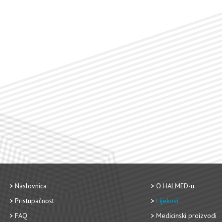
Naslovnica
O HALMED-u
Pristupačnost
Lijekovi
FAQ
Medicinski proizvodi