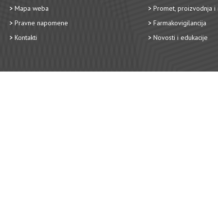
Mapa weba
Promet, proizvodnja i 
Pravne napomene
Farmakovigilancija
Kontakti
Novosti i edukacije