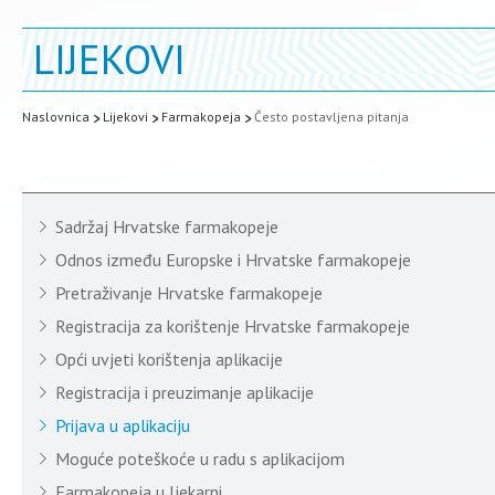
LIJEKOVI
Naslovnica
Lijekovi
Farmakopeja
Često postavljena pitanja
Sadržaj Hrvatske farmakopeje
Odnos između Europske i Hrvatske farmakopeje
Pretraživanje Hrvatske farmakopeje
Registracija za korištenje Hrvatske farmakopeje
Opći uvjeti korištenja aplikacije
Registracija i preuzimanje aplikacije
Prijava u aplikaciju
Moguće poteškoće u radu s aplikacijom
Farmakopeja u ljekarni