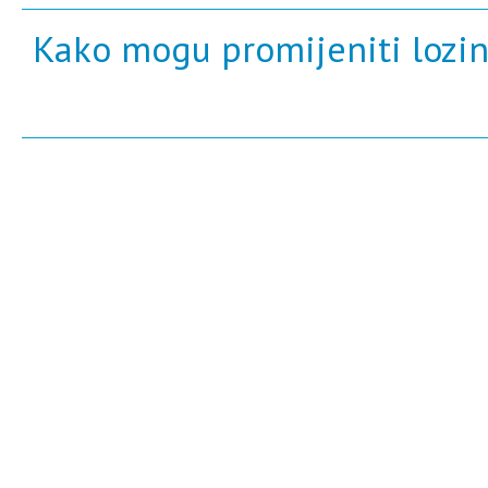
Kako mogu promijeniti lozi