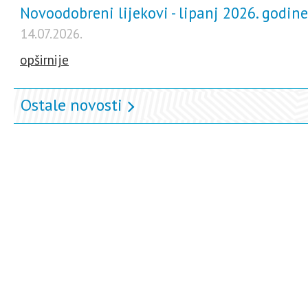
Novoodobreni lijekovi - lipanj 2026. godine
14.07.2026.
opširnije
Ostale novosti