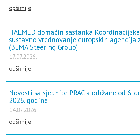
opširnije
HALMED domaćin sastanka Koordinacijske
sustavno vrednovanje europskih agencija z
(BEMA Steering Group)
17.07.2026.
opširnije
Novosti sa sjednice PRAC-a održane od 6. do
2026. godine
14.07.2026.
opširnije