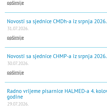
opširnije
Novosti sa sjednice CMDh-a iz srpnja 2026
31.07.2026.
opširnije
Novosti sa sjednice CHMP-a iz srpnja 2026
30.07.2026.
opširnije
Radno vrijeme pisarnice HALMED-a 4. kolo
godine
29.07.2026.