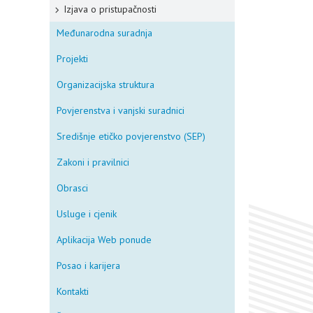
Izjava o pristupačnosti
Međunarodna suradnja
Projekti
Organizacijska struktura
Povjerenstva i vanjski suradnici
Središnje etičko povjerenstvo (SEP)
Zakoni i pravilnici
Obrasci
Usluge i cjenik
Aplikacija Web ponude
Posao i karijera
Kontakti