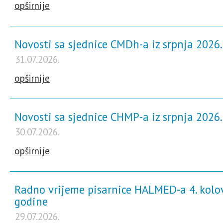
opširnije
Novosti sa sjednice CMDh-a iz srpnja 2026
31.07.2026.
opširnije
Novosti sa sjednice CHMP-a iz srpnja 2026
30.07.2026.
opširnije
Radno vrijeme pisarnice HALMED-a 4. kolo
godine
29.07.2026.