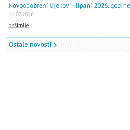
Novoodobreni lijekovi - lipanj 2026. godine
14.07.2026.
opširnije
Ostale novosti