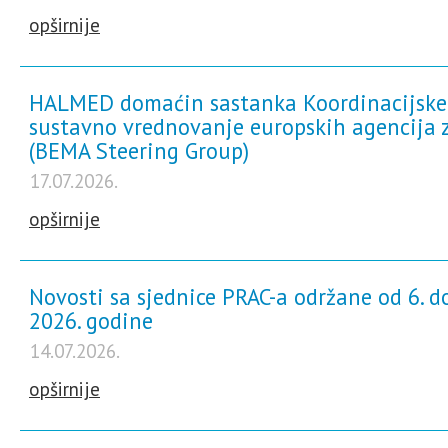
opširnije
HALMED domaćin sastanka Koordinacijske
sustavno vrednovanje europskih agencija z
(BEMA Steering Group)
17.07.2026.
opširnije
Novosti sa sjednice PRAC-a održane od 6. do
2026. godine
14.07.2026.
opširnije